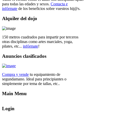
para todas las edades y sexos.
Contacta e
infórmate
de los beneficios sobre vuestros hij@s.
Alquiler
del dojo
150 metros cuadrados para impartir por terceros
otras disciplinas como artes marciales, yoga,
pilates, etc...
infórmate
!
Anuncios
clasificados
Compra y vende
tu equipamiento de
segundamano. Ideal para principiantes o
simplemente por tema de tallas, etc..
Main
Menu
Login