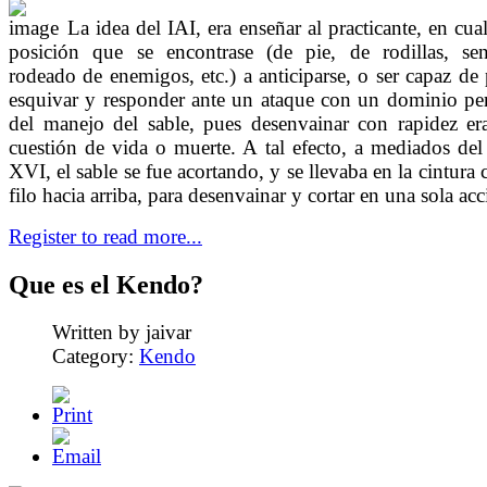
La idea del IAI, era enseñar al practicante, en cua
posición que se encontrase (de pie, de rodillas, sen
rodeado de enemigos, etc.) a anticiparse, o ser capaz de 
esquivar y responder ante un ataque con un dominio per
del manejo del sable, pues desenvainar con rapidez er
cuestión de vida o muerte. A tal efecto, a mediados del
XVI, el sable se fue acortando, y se llevaba en la cintura 
filo hacia arriba, para desenvainar y cortar en una sola acc
Register to read more...
Que es el Kendo?
Written by jaivar
Category:
Kendo