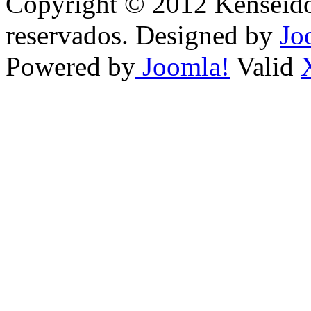
Copyright © 2012 Kenseido
reservados. Designed by
Jo
Powered by
Joomla!
Valid