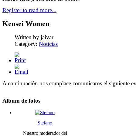
Register to read more...
Kensei Women
Written by jaivar
Category:
Noticias
A continuación nos complace comunicaros el siguiente ev
Album
de fotos
Stefano
Nuestro moderador del