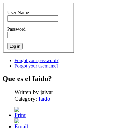
User Name
Password
Forgot your password?
Forgot your username?
Que es el Iaido?
Written by jaivar
Category:
Iaido