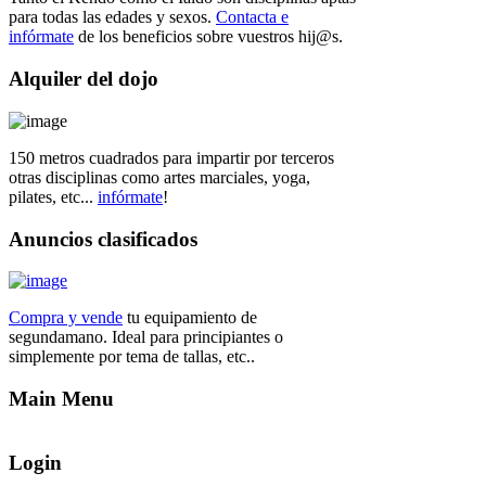
para todas las edades y sexos.
Contacta e
infórmate
de los beneficios sobre vuestros hij@s.
Alquiler
del dojo
150 metros cuadrados para impartir por terceros
otras disciplinas como artes marciales, yoga,
pilates, etc...
infórmate
!
Anuncios
clasificados
Compra y vende
tu equipamiento de
segundamano. Ideal para principiantes o
simplemente por tema de tallas, etc..
Main
Menu
Login