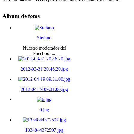
Album
de fotos
Stefano
Nuestro moderador del
Facebook...
2012-03-31 20.46.20.jpg
2012-04-19 09.31.00.jpg
6.jpg
1334844372597.jpg