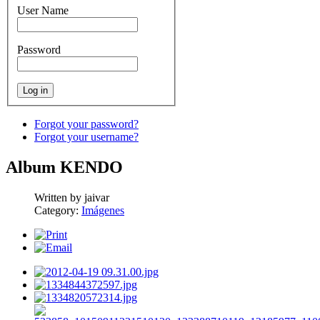
User Name
Password
Forgot your password?
Forgot your username?
Album KENDO
Written by jaivar
Category:
Imágenes