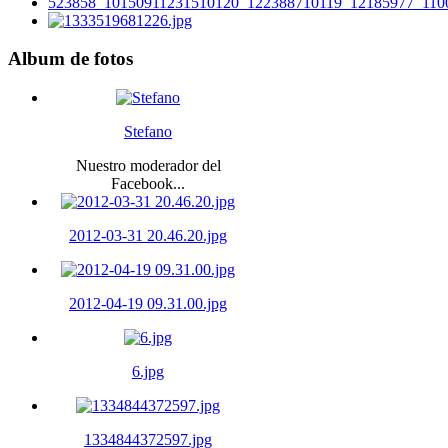
Album
de fotos
Stefano
Nuestro moderador del
Facebook...
2012-03-31 20.46.20.jpg
2012-04-19 09.31.00.jpg
6.jpg
1334844372597.jpg